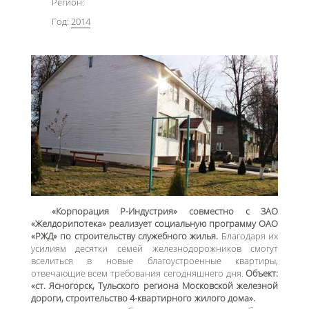
Регион:
Год:
2014
«Корпорация Р-Индустрия» совместно с ЗАО
«Желдорипотека» реализует социальную программу ОАО
«РЖД» по строительству служебного жилья.
Благодаря их
усилиям десятки семей железнодорожников смогут
вселиться в новые благоустроенные квартиры,
отвечающие всем требования сегодняшнего дня.
Объект:
«ст. Ясногорск, Тульского региона Московской железной
дороги, строительство 4-квартирного жилого дома».