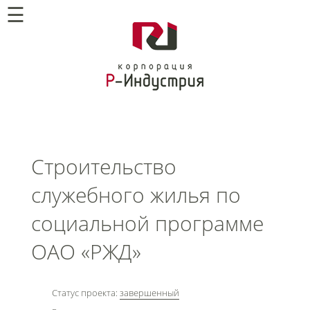
☰
Строительство
служебного жилья по
социальной программе
ОАО «РЖД»
Статус проекта:
завершенный