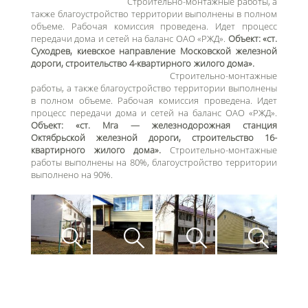
Строительно-монтажные работы, а
также благоустройство территории выполнены в полном
объеме. Рабочая комиссия проведена. Идет процесс
передачи дома и сетей на баланс ОАО «РЖД».
Объект: «ст.
Суходрев, киевское направление Московской железной
дороги, строительство 4-квартирного жилого дома».
Строительно-монтажные
работы, а также благоустройство территории выполнены
в полном объеме. Рабочая комиссия проведена. Идет
процесс передачи дома и сетей на баланс ОАО «РЖД».
Объект: «ст. Мга — железнодорожная станция
Октябрьской железной дороги, строительство 16-
квартирного жилого дома».
Строительно-монтажные
работы выполнены на 80%, благоустройство территории
выполнено на 90%.