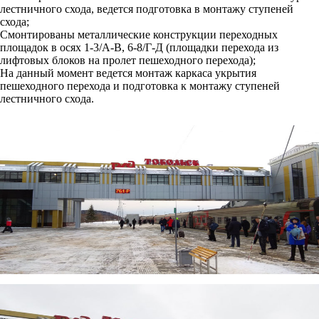
лестничного схода, ведется подготовка в монтажу ступеней
схода;
Смонтированы металлические конструкции переходных
площадок в осях 1-3/А-В, 6-8/Г-Д (площадки перехода из
лифтовых блоков на пролет пешеходного перехода);
На данный момент ведется монтаж каркаса укрытия
пешеходного перехода и подготовка к монтажу ступеней
лестничного схода.