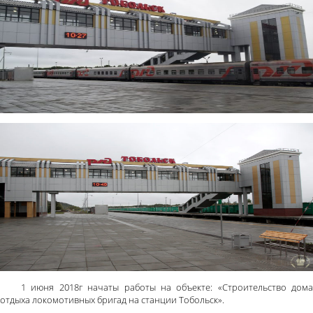
1 июня 2018г начаты работы на объекте: «Строительство дома
отдыха локомотивных бригад на станции Тобольск».