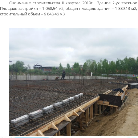
Окончание строительства II квартал 2019г. Здание 2-ух этажное.
Площадь застройки – 1 058,54 м2; общая площадь здания – 1 889,13 м2;
строительный объем – 9 843,46 м3.