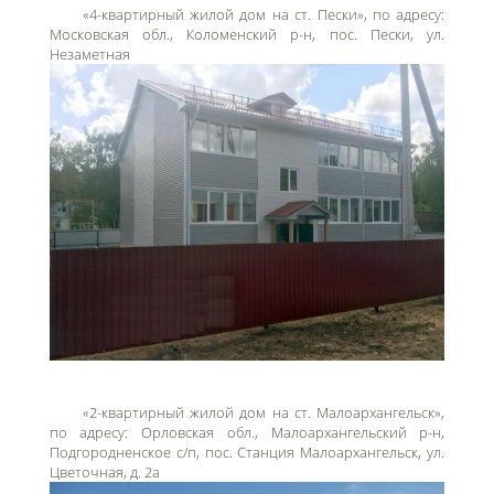
«4-квартирный жилой дом на ст. Пески», по адресу:
Московская обл., Коломенский р-н, пос. Пески, ул.
Незаметная
«2-квартирный жилой дом на ст. Малоархангельск»,
по адресу: Орловская обл., Малоархангельский р-н,
Подгородненское с/п, пос. Станция Малоархангельск, ул.
Цветочная, д. 2а