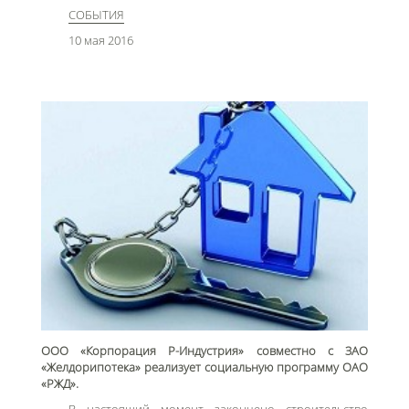
СОБЫТИЯ
10 мая 2016
ООО «Корпорация Р-Индустрия» совместно с ЗАО
«Желдорипотека» реализует социальную программу ОАО
«РЖД».
В настоящий момент закончено строительство