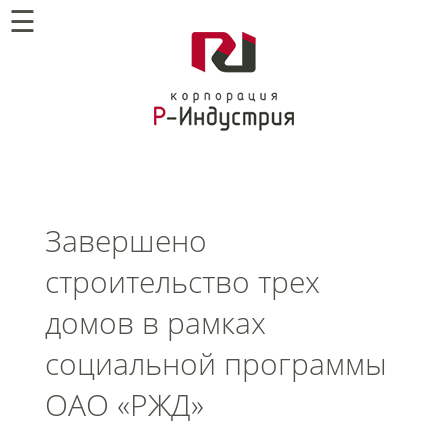
☰
Завершено
строительство трех
домов в рамках
социальной программы
ОАО «РЖД»