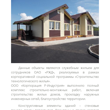
Данные объекты являются служебным жильем для
сотрудников ОАО «РЖД», реализуемых в рамках
корпоративной социальной программы «Строительство
технологического жилья».
ООО «Корпорация Р-Индустрия» выполнило полный
комплекс строительно-монтажных работ, включая
строительство жилых домов, прокладку наружных
инженерных сетей, благоустройство территории.
Конструктивные элементы зданий – стеновые