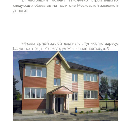
следующих объектов на полигоне Московской железной
дороги:
«4-квартирный жилой дом на ст. Тупик», по адресу:
Калужская обл., г. Козельск, ул. Железнодорожная, д. 5