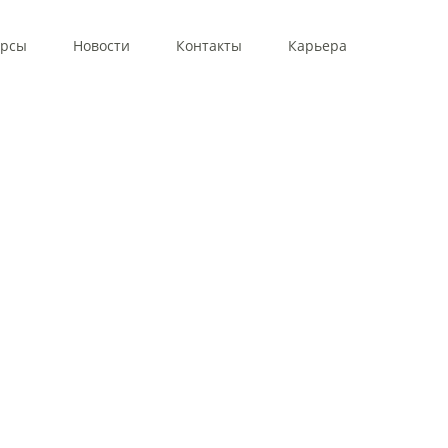
урсы
Новости
Контакты
Карьера