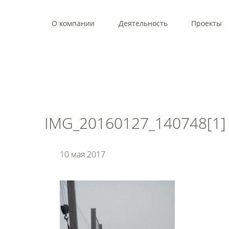
О компании
Деятельность
Проекты
IMG_20160127_140748[1]
10 мая 2017