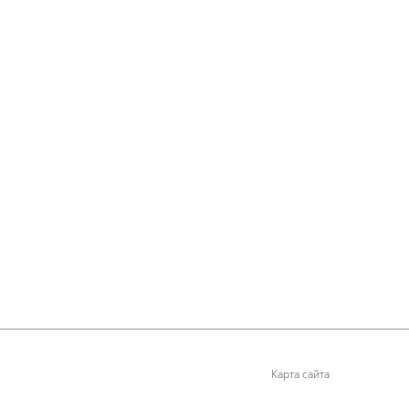
Карта сайта