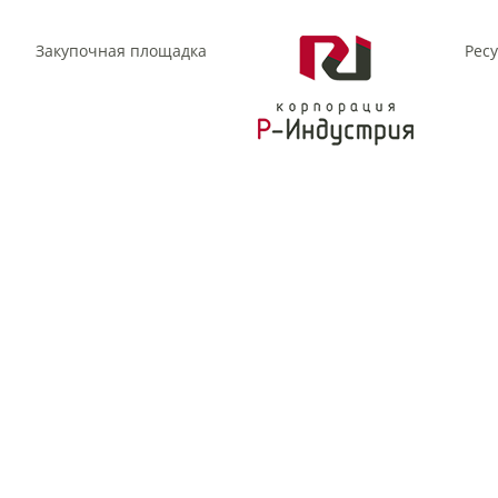
Закупочная площадка
Рес