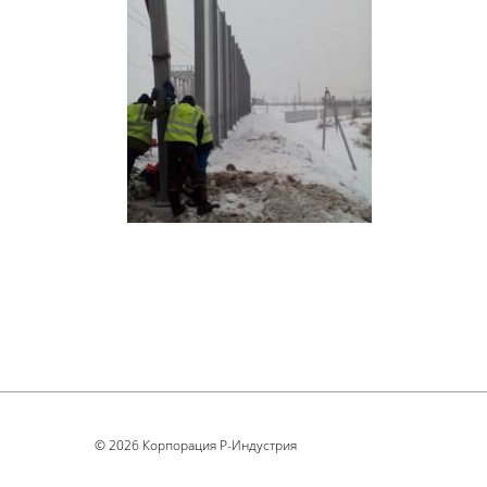
© 2026 Корпорация Р-Индустрия