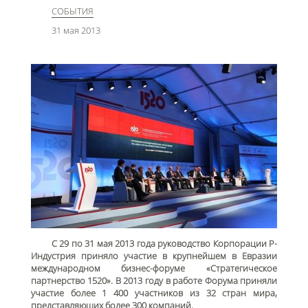
СОБЫТИЯ
31 мая 2013
С 29 по 31 мая 2013 года руководство Корпорации Р-
Индустрия приняло участие в крупнейшем в Евразии
международном бизнес-форуме «Стратегическое
партнерство 1520». В 2013 году в работе Форума приняли
участие более 1 400 участников из 32 стран мира,
представляющих более 300 компаний.