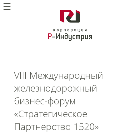
☰
VIII Международный
железнодорожный
бизнес-форум
«Стратегическое
Партнерство 1520»