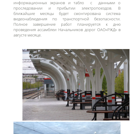
информационных экранов и табло с данными о
проследовании и прибытии электропоездов. В
ближайшие месяцы будет смонтирована система
видеонаблюдения по транспортной безопасности.
Полное завершение работ планируется к дню
проведения ассамблеи Начальников дорог ОАО»РЖД» в
августе месяце.