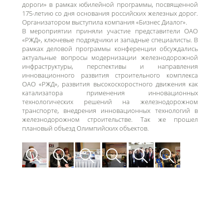
дороги» в рамках юбилейной программы, посвященной
175-летию со дня основания российских железных дорог.
Организатором выступила компания «Бизнес Диалог».
В мероприятии приняли участие представители ОАО
«РЖД», ключевые подрядчики и западные специалисты. В
рамках деловой программы конференции обсуждались
актуальные вопросы модернизации железнодорожной
инфраструктуры, перспективы и направления
инновационного развития строительного комплекса
ОАО «РЖД», развития высокоскоростного движения как
катализатора применения инновационных
технологических решений на железнодорожном
транспорте, внедрения инновационных технологий в
железнодорожном строительстве. Так же прошел
плановый объезд Олимпийских объектов.