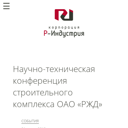
☰
Научно-техническая
конференция
строительного
комплекса ОАО «РЖД»
СОБЫТИЯ