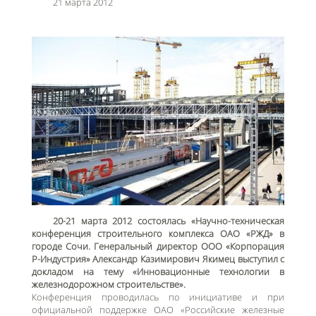
21 марта 2012
20-21 марта 2012 состоялась «Научно-техническая
конференция строительного комплекса ОАО «РЖД» в
городе Сочи. Генеральный директор ООО «Корпорация
Р-Индустрия» Александр Казимирович Якимец выступил с
докладом на тему «Инновационные технологии в
железнодорожном строительстве».
Конференция проводилась по инициативе и при
официальной поддержке ОАО «Российские железные