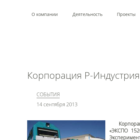
О компании
Деятельность
Проекты
Корпорация Р-Индустрия 
СОБЫТИЯ
14 сентября 2013
Корпора
«ЭКСПО 152
Эксперимен