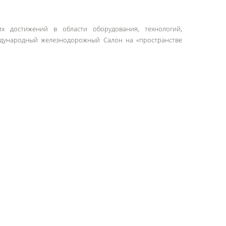
 достижений в области оборудования, технологий,
еждународный железнодорожный Салон на «пространстве