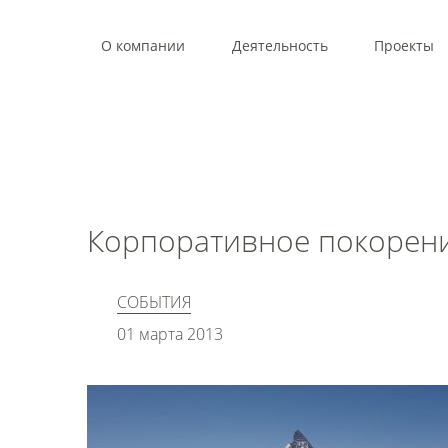
О компании
Деятельность
Проекты
Корпоративное покорен
СОБЫТИЯ
01 марта 2013