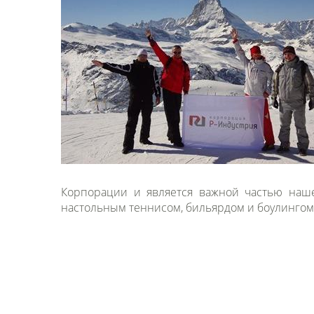
Корпорации и является важной частью наше
настольным теннисом, бильярдом и боулингом