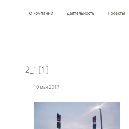
О компании
Деятельность
Проекты
2_1[1]
10 мая 2017