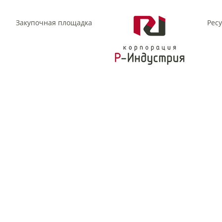
Закупочная площадка
Рес