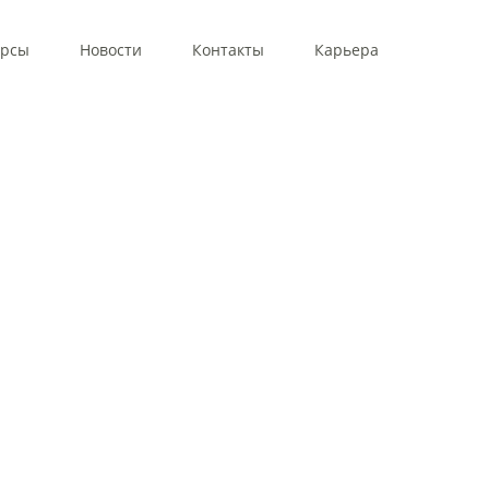
урсы
Новости
Контакты
Карьера