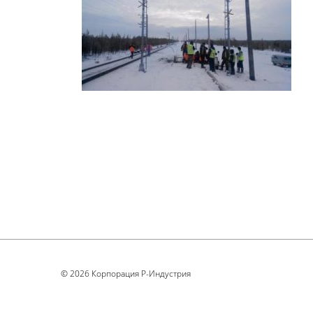
© 2026 Корпорация Р-Индустрия