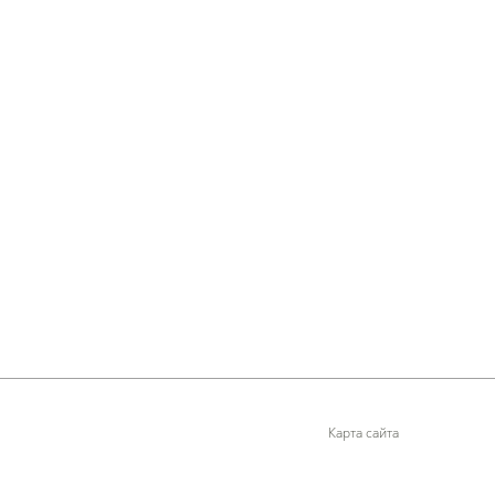
Карта сайта