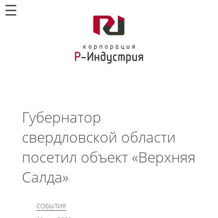
☰
Губернатор
свердловской области
посетил объект «Верхняя
Салда»
СОБЫТИЯ