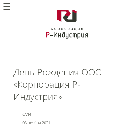
☰
День Рождения ООО
«Корпорация Р-
Индустрия»
СМИ
08 ноября 2021