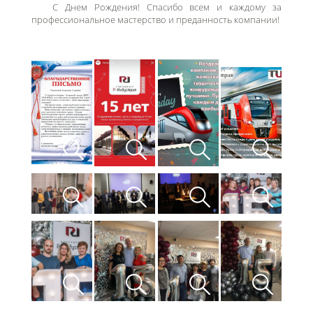
С Днем Рождения! Спасибо всем и каждому за
профессиональное мастерство и преданность компании!